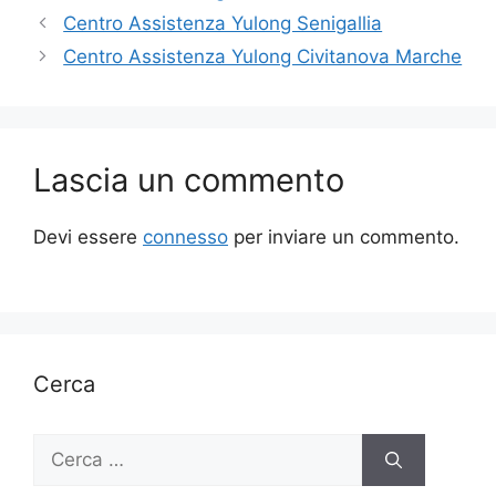
Centro Assistenza Yulong Senigallia
Centro Assistenza Yulong Civitanova Marche
Lascia un commento
Devi essere
connesso
per inviare un commento.
Cerca
Ricerca
per: