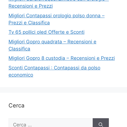
Recensioni e Prezzi
Migliori Contapassi orologio polso donna –
Prezzi e Classifica
Tv 65 pollici oled Offerte e Sconti
Migliori Gopro quadrata – Recensioni e
Classifica
Migliori Gopro 8 custodia – Recensioni e Prezzi
Sconti Contapassi : Contapassi da polso
economico
Cerca
Ricerca