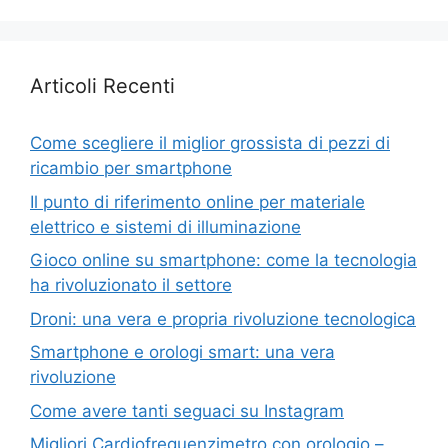
Articoli Recenti
Come scegliere il miglior grossista di pezzi di
ricambio per smartphone
Il punto di riferimento online per materiale
elettrico e sistemi di illuminazione
Gioco online su smartphone: come la tecnologia
ha rivoluzionato il settore
Droni: una vera e propria rivoluzione tecnologica
Smartphone e orologi smart: una vera
rivoluzione
Come avere tanti seguaci su Instagram
Migliori Cardiofrequenzimetro con orologio –