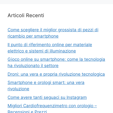
Articoli Recenti
Come scegliere il miglior grossista di pezzi di
ricambio per smartphone
Il punto di riferimento online per materiale
elettrico e sistemi di illuminazione
Gioco online su smartphone: come la tecnologia
ha rivoluzionato il settore
Droni: una vera e propria rivoluzione tecnologica
Smartphone e orologi smart: una vera
rivoluzione
Come avere tanti seguaci su Instagram
Migliori Cardiofrequenzimetro con orologio –
Recensioni e Prezzi