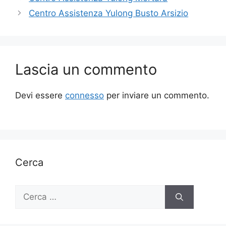
Centro Assistenza Yulong Busto Arsizio
Lascia un commento
Devi essere
connesso
per inviare un commento.
Cerca
Ricerca
per: