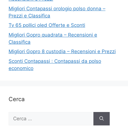
Migliori Contapassi orologio polso donna –
Prezzi e Classifica
Tv 65 pollici oled Offerte e Sconti
Migliori Gopro quadrata – Recensioni e
Classifica
Migliori Gopro 8 custodia – Recensioni e Prezzi
Sconti Contapassi : Contapassi da polso
economico
Cerca
Ricerca
per: