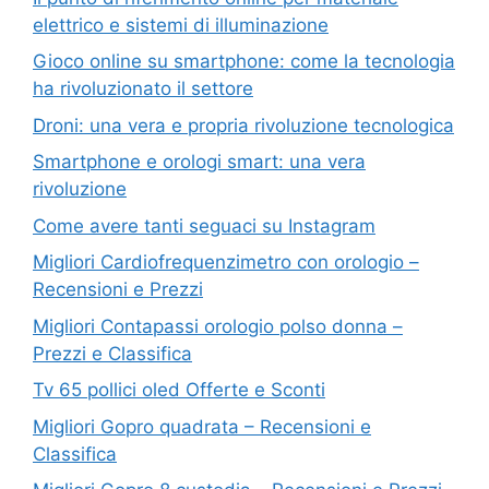
elettrico e sistemi di illuminazione
Gioco online su smartphone: come la tecnologia
ha rivoluzionato il settore
Droni: una vera e propria rivoluzione tecnologica
Smartphone e orologi smart: una vera
rivoluzione
Come avere tanti seguaci su Instagram
Migliori Cardiofrequenzimetro con orologio –
Recensioni e Prezzi
Migliori Contapassi orologio polso donna –
Prezzi e Classifica
Tv 65 pollici oled Offerte e Sconti
Migliori Gopro quadrata – Recensioni e
Classifica