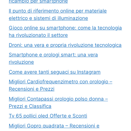
ricambio per smartphone
Il punto di riferimento online per materiale
elettrico e sistemi di illuminazione
Gioco online su smartphone: come la tecnologia
ha rivoluzionato il settore
Droni: una vera e propria rivoluzione tecnologica
Smartphone e orologi smart: una vera
rivoluzione
Come avere tanti seguaci su Instagram
Migliori Cardiofrequenzimetro con orologio –
Recensioni e Prezzi
Migliori Contapassi orologio polso donna –
Prezzi e Classifica
Tv 65 pollici oled Offerte e Sconti
Migliori Gopro quadrata – Recensioni e