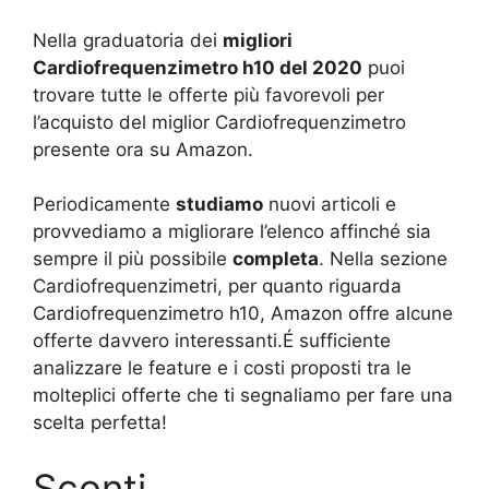
Nella graduatoria dei
migliori
Cardiofrequenzimetro h10 del 2020
puoi
trovare tutte le offerte più favorevoli per
l’acquisto del miglior Cardiofrequenzimetro
presente ora su Amazon.
Periodicamente
studiamo
nuovi articoli e
provvediamo a migliorare l’elenco affinché sia
sempre il più possibile
completa
. Nella sezione
Cardiofrequenzimetri, per quanto riguarda
Cardiofrequenzimetro h10, Amazon offre alcune
offerte davvero interessanti.É sufficiente
analizzare le feature e i costi proposti tra le
molteplici offerte che ti segnaliamo per fare una
scelta perfetta!
Sconti