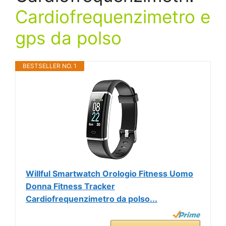
Cardiofrequenzimetro e
gps da polso
BESTSELLER NO. 1
Willful Smartwatch Orologio Fitness Uomo
Donna Fitness Tracker
Cardiofrequenzimetro da polso...