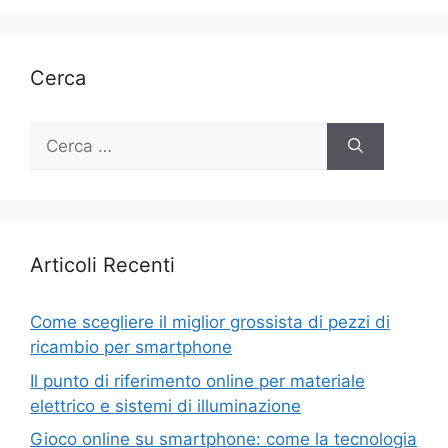
Cerca
Ricerca
per:
Articoli Recenti
Come scegliere il miglior grossista di pezzi di
ricambio per smartphone
Il punto di riferimento online per materiale
elettrico e sistemi di illuminazione
Gioco online su smartphone: come la tecnologia