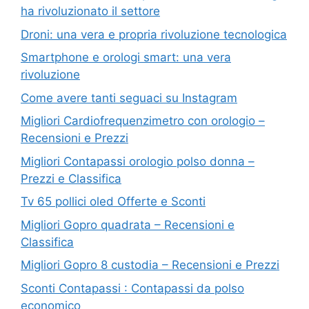
ha rivoluzionato il settore
Droni: una vera e propria rivoluzione tecnologica
Smartphone e orologi smart: una vera
rivoluzione
Come avere tanti seguaci su Instagram
Migliori Cardiofrequenzimetro con orologio –
Recensioni e Prezzi
Migliori Contapassi orologio polso donna –
Prezzi e Classifica
Tv 65 pollici oled Offerte e Sconti
Migliori Gopro quadrata – Recensioni e
Classifica
Migliori Gopro 8 custodia – Recensioni e Prezzi
Sconti Contapassi : Contapassi da polso
economico