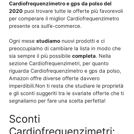
Cardiofrequenzimetro e gps da polso del
2020
puoi trovare tutte le offerte più favorevoli
per comperare il miglior Cardiofrequenzimetro
presente ora sull’e-commerce.
Ogni mese
studiamo
nuovi prodotti e ci
preoccupiamo di cambiare la lista in modo che
sia sempre il più possibile
completa
. Nella
sezione Cardiofrequenzimetri, per quanto
riguarda Cardiofrequenzimetro e gps da polso,
Amazon offre diverse offerte davvero
imperdibili.Non ti resta che studiare le proprietà
e gli sconti suggeriti tra le svariate offerte che ti
segnaliamo per fare una scelta perfetta!
Sconti
Cardiofrequenzimetri: