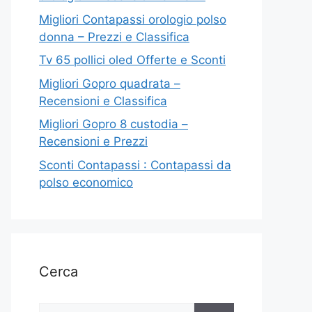
Migliori Contapassi orologio polso
donna – Prezzi e Classifica
Tv 65 pollici oled Offerte e Sconti
Migliori Gopro quadrata –
Recensioni e Classifica
Migliori Gopro 8 custodia –
Recensioni e Prezzi
Sconti Contapassi : Contapassi da
polso economico
Cerca
Ricerca