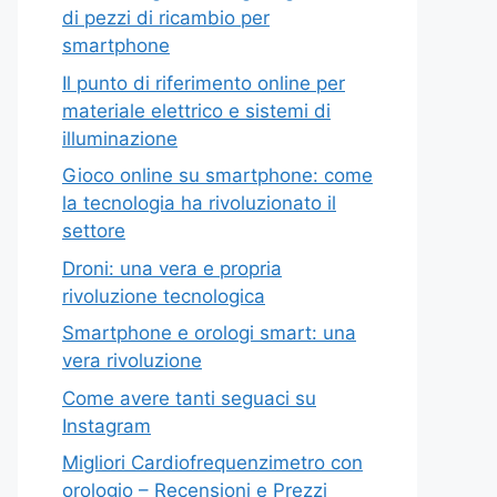
di pezzi di ricambio per
smartphone
Il punto di riferimento online per
materiale elettrico e sistemi di
illuminazione
Gioco online su smartphone: come
la tecnologia ha rivoluzionato il
settore
Droni: una vera e propria
rivoluzione tecnologica
Smartphone e orologi smart: una
vera rivoluzione
Come avere tanti seguaci su
Instagram
Migliori Cardiofrequenzimetro con
orologio – Recensioni e Prezzi