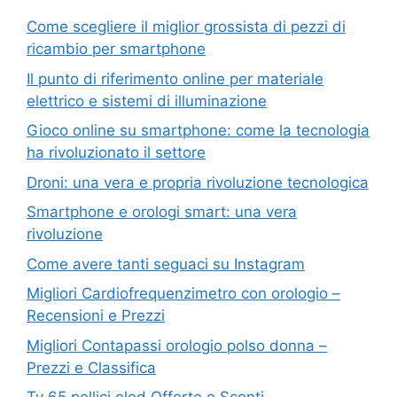
Come scegliere il miglior grossista di pezzi di
ricambio per smartphone
Il punto di riferimento online per materiale
elettrico e sistemi di illuminazione
Gioco online su smartphone: come la tecnologia
ha rivoluzionato il settore
Droni: una vera e propria rivoluzione tecnologica
Smartphone e orologi smart: una vera
rivoluzione
Come avere tanti seguaci su Instagram
Migliori Cardiofrequenzimetro con orologio –
Recensioni e Prezzi
Migliori Contapassi orologio polso donna –
Prezzi e Classifica