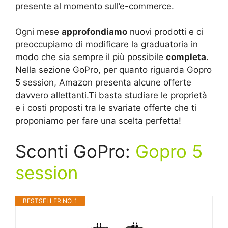
presente al momento sull’e-commerce.
Ogni mese
approfondiamo
nuovi prodotti e ci
preoccupiamo di modificare la graduatoria in
modo che sia sempre il più possibile
completa
.
Nella sezione GoPro, per quanto riguarda Gopro
5 session, Amazon presenta alcune offerte
davvero allettanti.Ti basta studiare le proprietà
e i costi proposti tra le svariate offerte che ti
proponiamo per fare una scelta perfetta!
Sconti GoPro:
Gopro 5
session
BESTSELLER NO. 1