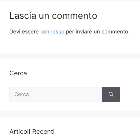
Lascia un commento
Devi essere
connesso
per inviare un commento.
Cerca
Ricerca
per:
Articoli Recenti