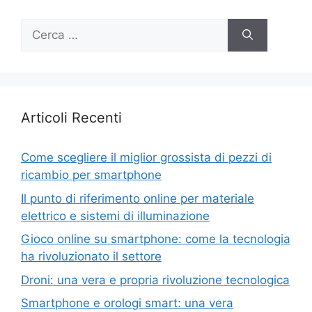
Ricerca
per:
Articoli Recenti
Come scegliere il miglior grossista di pezzi di
ricambio per smartphone
Il punto di riferimento online per materiale
elettrico e sistemi di illuminazione
Gioco online su smartphone: come la tecnologia
ha rivoluzionato il settore
Droni: una vera e propria rivoluzione tecnologica
Smartphone e orologi smart: una vera