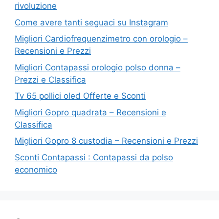
rivoluzione
Come avere tanti seguaci su Instagram
Migliori Cardiofrequenzimetro con orologio –
Recensioni e Prezzi
Migliori Contapassi orologio polso donna –
Prezzi e Classifica
Tv 65 pollici oled Offerte e Sconti
Migliori Gopro quadrata – Recensioni e
Classifica
Migliori Gopro 8 custodia – Recensioni e Prezzi
Sconti Contapassi : Contapassi da polso
economico