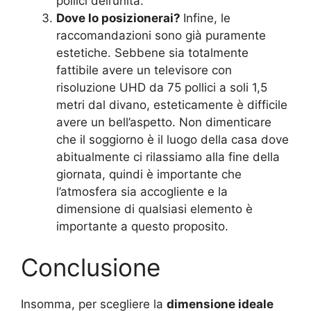
pollici dell’unità.
Dove lo posizionerai?
Infine, le
raccomandazioni sono già puramente
estetiche. Sebbene sia totalmente
fattibile avere un televisore con
risoluzione UHD da 75 pollici a soli 1,5
metri dal divano, esteticamente è difficile
avere un bell’aspetto. Non dimenticare
che il soggiorno è il luogo della casa dove
abitualmente ci rilassiamo alla fine della
giornata, quindi è importante che
l’atmosfera sia accogliente e la
dimensione di qualsiasi elemento è
importante a questo proposito.
Conclusione
Insomma, per scegliere la
dimensione ideale