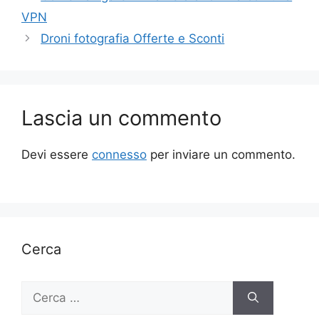
VPN
Droni fotografia Offerte e Sconti
Lascia un commento
Devi essere
connesso
per inviare un commento.
Cerca
Ricerca
per: