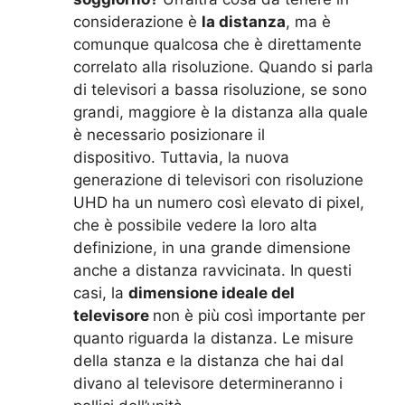
considerazione è
la distanza
, ma è
comunque qualcosa che è direttamente
correlato alla risoluzione. Quando si parla
di televisori a bassa risoluzione, se sono
grandi, maggiore è la distanza alla quale
è necessario posizionare il
dispositivo. Tuttavia, la nuova
generazione di televisori con risoluzione
UHD ha un numero così elevato di pixel,
che è possibile vedere la loro alta
definizione, in una grande dimensione
anche a distanza ravvicinata. In questi
casi, la
dimensione ideale del
televisore
non è più così importante per
quanto riguarda la distanza. Le misure
della stanza e la distanza che hai dal
divano al televisore determineranno i