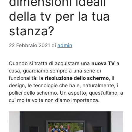
dimensioni ideali
della tv per la tua
stanza?
22 Febbraio 2021
di
admin
Quando si tratta di acquistare una
nuova TV
a
casa, guardiamo sempre a una serie di
funzionalità: la
risoluzione dello schermo
, il
design, le tecnologie che ha e, naturalmente, i
pollici dello schermo. Un aspetto, quest’ultimo, a
cui molte volte non diamo importanza.