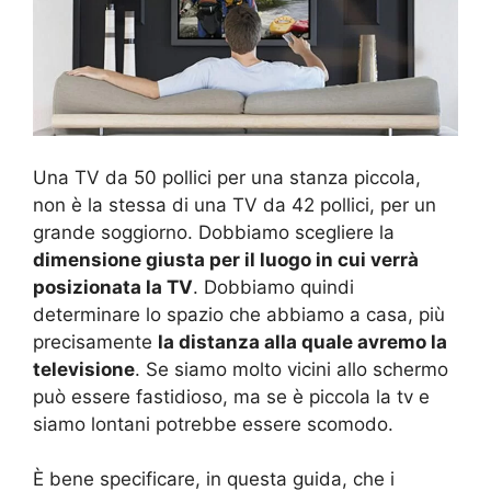
Una TV da 50 pollici per una stanza piccola,
non è la stessa di una TV da 42 pollici, per un
grande soggiorno. Dobbiamo scegliere la
dimensione giusta per il luogo in cui verrà
posizionata la TV
. Dobbiamo quindi
determinare lo spazio che abbiamo a casa, più
precisamente
la distanza alla quale avremo la
televisione
. Se siamo molto vicini allo schermo
può essere fastidioso, ma se è piccola la tv e
siamo lontani potrebbe essere scomodo.
È bene specificare, in questa guida, che i