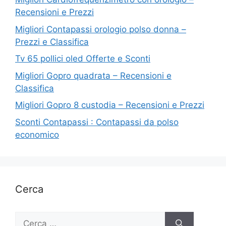
Recensioni e Prezzi
Migliori Contapassi orologio polso donna –
Prezzi e Classifica
Tv 65 pollici oled Offerte e Sconti
Migliori Gopro quadrata – Recensioni e
Classifica
Migliori Gopro 8 custodia – Recensioni e Prezzi
Sconti Contapassi : Contapassi da polso
economico
Cerca
Ricerca