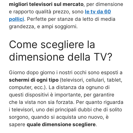
migliori televisori sul mercato
, per dimensione
e rapporto qualità prezzo, sono
le tv da 60
pollici
. Perfette per stanze da letto di media
grandezza, e ampi soggiorni.
Come scegliere la
dimensione della TV?
Giorno dopo giorno i nostri occhi sono esposti a
schermi di ogni tipo
(televisori, cellulari, tablet,
computer, ecc.). La distanza da ognuno di
questi dispositivi è importante, per garantire
che la vista non sia forzata. Per quanto riguarda
i televisori, uno dei principali dubbi che di solito
sorgono, quando si acquista uno nuovo, è
sapere
quale dimensione scegliere
.