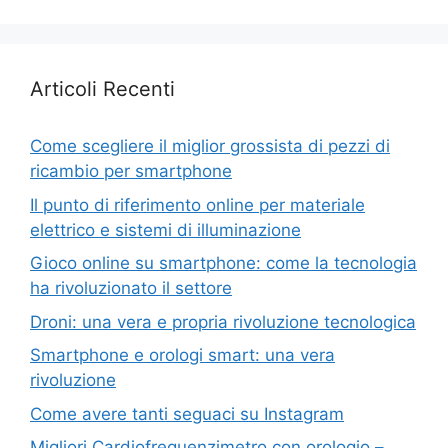
Articoli Recenti
Come scegliere il miglior grossista di pezzi di
ricambio per smartphone
Il punto di riferimento online per materiale
elettrico e sistemi di illuminazione
Gioco online su smartphone: come la tecnologia
ha rivoluzionato il settore
Droni: una vera e propria rivoluzione tecnologica
Smartphone e orologi smart: una vera
rivoluzione
Come avere tanti seguaci su Instagram
Migliori Cardiofrequenzimetro con orologio –