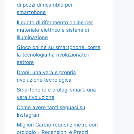
di pezzi di ricambio per
smartphone
Il punto di riferimento online per
materiale elettrico e sistemi di
illuminazione
Gioco online su smartphone: come
la tecnologia ha rivoluzionato il
settore
Droni: una vera e propria
rivoluzione tecnologica
Smartphone e orologi smart: una
vera rivoluzione
Come avere tanti seguaci su
Instagram
Migliori Cardiofrequenzimetro con
orologio – Recensioni e Prezzi