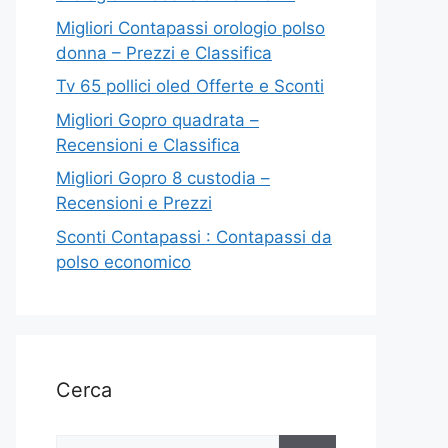
Migliori Contapassi orologio polso
donna – Prezzi e Classifica
Tv 65 pollici oled Offerte e Sconti
Migliori Gopro quadrata –
Recensioni e Classifica
Migliori Gopro 8 custodia –
Recensioni e Prezzi
Sconti Contapassi : Contapassi da
polso economico
Cerca
Ricerca