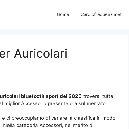
Home
Cardiofrequenzimetri
er Auricolari
Auricolari bluetooth sport del 2020
troverai tutte
del miglior Accessorio presente ora sul mercato.
 e ci preoccupiamo di variare la classifica in modo
a
. Nella categoria Accessori, nel merito di