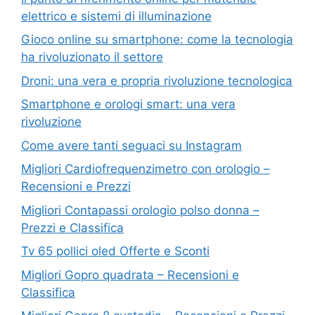
elettrico e sistemi di illuminazione
Gioco online su smartphone: come la tecnologia
ha rivoluzionato il settore
Droni: una vera e propria rivoluzione tecnologica
Smartphone e orologi smart: una vera
rivoluzione
Come avere tanti seguaci su Instagram
Migliori Cardiofrequenzimetro con orologio –
Recensioni e Prezzi
Migliori Contapassi orologio polso donna –
Prezzi e Classifica
Tv 65 pollici oled Offerte e Sconti
Migliori Gopro quadrata – Recensioni e
Classifica