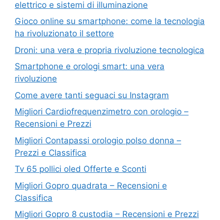
elettrico e sistemi di illuminazione
Gioco online su smartphone: come la tecnologia
ha rivoluzionato il settore
Droni: una vera e propria rivoluzione tecnologica
Smartphone e orologi smart: una vera
rivoluzione
Come avere tanti seguaci su Instagram
Migliori Cardiofrequenzimetro con orologio –
Recensioni e Prezzi
Migliori Contapassi orologio polso donna –
Prezzi e Classifica
Tv 65 pollici oled Offerte e Sconti
Migliori Gopro quadrata – Recensioni e
Classifica
Migliori Gopro 8 custodia – Recensioni e Prezzi