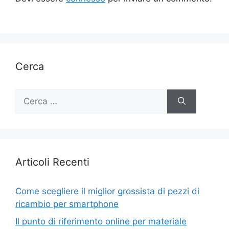
Cerca
Ricerca
per:
Articoli Recenti
Come scegliere il miglior grossista di pezzi di
ricambio per smartphone
Il punto di riferimento online per materiale