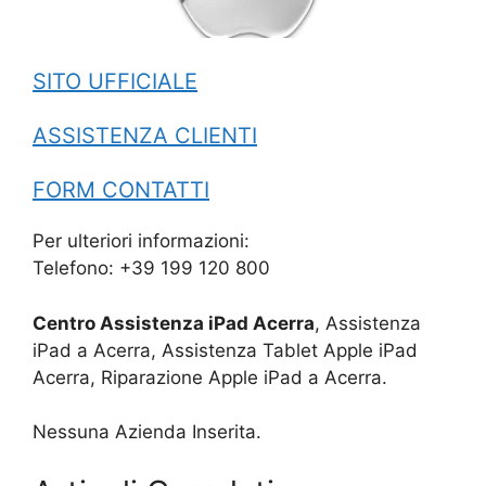
SITO UFFICIALE
ASSISTENZA CLIENTI
FORM CONTATTI
Per ulteriori informazioni:
Telefono: +39 199 120 800
Centro Assistenza iPad Acerra
, Assistenza
iPad a Acerra, Assistenza Tablet Apple iPad
Acerra, Riparazione Apple iPad a Acerra.
Nessuna Azienda Inserita.