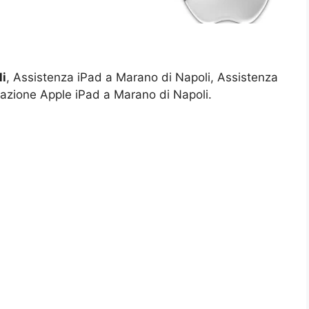
li
, Assistenza iPad a Marano di Napoli, Assistenza
razione Apple iPad a Marano di Napoli.