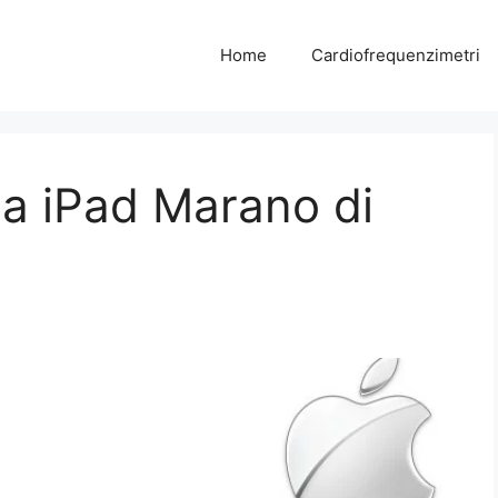
Home
Cardiofrequenzimetri
a iPad Marano di