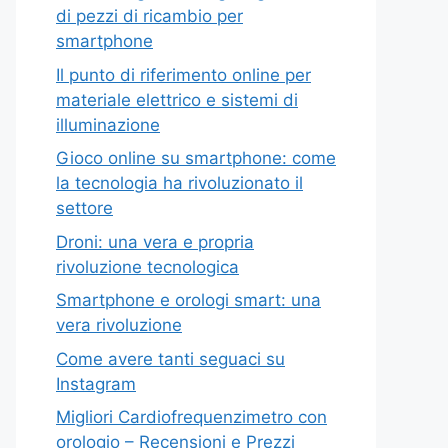
di pezzi di ricambio per
smartphone
Il punto di riferimento online per
materiale elettrico e sistemi di
illuminazione
Gioco online su smartphone: come
la tecnologia ha rivoluzionato il
settore
Droni: una vera e propria
rivoluzione tecnologica
Smartphone e orologi smart: una
vera rivoluzione
Come avere tanti seguaci su
Instagram
Migliori Cardiofrequenzimetro con
orologio – Recensioni e Prezzi