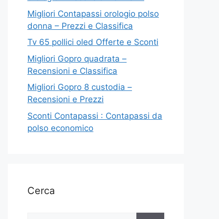
Migliori Contapassi orologio polso
donna – Prezzi e Classifica
Tv 65 pollici oled Offerte e Sconti
Migliori Gopro quadrata –
Recensioni e Classifica
Migliori Gopro 8 custodia –
Recensioni e Prezzi
Sconti Contapassi : Contapassi da
polso economico
Cerca
Ricerca