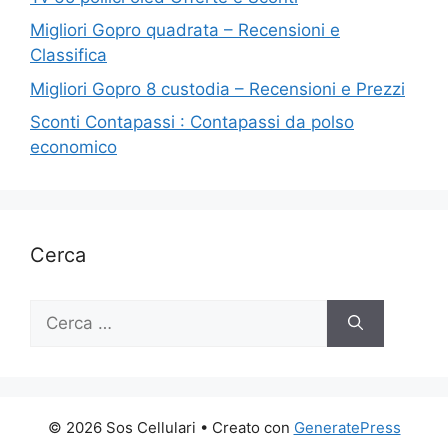
Migliori Gopro quadrata – Recensioni e
Classifica
Migliori Gopro 8 custodia – Recensioni e Prezzi
Sconti Contapassi : Contapassi da polso
economico
Cerca
Ricerca
per:
© 2026 Sos Cellulari
• Creato con
GeneratePress