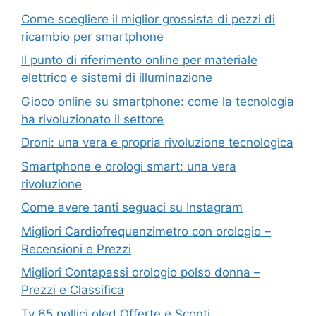
Come scegliere il miglior grossista di pezzi di
ricambio per smartphone
Il punto di riferimento online per materiale
elettrico e sistemi di illuminazione
Gioco online su smartphone: come la tecnologia
ha rivoluzionato il settore
Droni: una vera e propria rivoluzione tecnologica
Smartphone e orologi smart: una vera
rivoluzione
Come avere tanti seguaci su Instagram
Migliori Cardiofrequenzimetro con orologio –
Recensioni e Prezzi
Migliori Contapassi orologio polso donna –
Prezzi e Classifica
Tv 65 pollici oled Offerte e Sconti