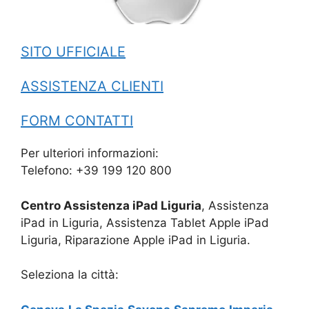
SITO UFFICIALE
ASSISTENZA CLIENTI
FORM CONTATTI
Per ulteriori informazioni:
Telefono: +39 199 120 800
Centro Assistenza iPad Liguria
, Assistenza
iPad in Liguria, Assistenza Tablet Apple iPad
Liguria, Riparazione Apple iPad in Liguria.
Seleziona la città: