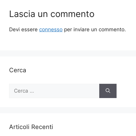
Lascia un commento
Devi essere
connesso
per inviare un commento.
Cerca
Ricerca
per:
Articoli Recenti