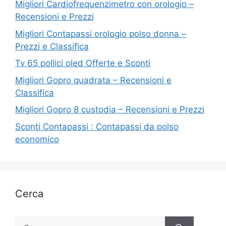
Migliori Cardiofrequenzimetro con orologio –
Recensioni e Prezzi
Migliori Contapassi orologio polso donna –
Prezzi e Classifica
Tv 65 pollici oled Offerte e Sconti
Migliori Gopro quadrata – Recensioni e
Classifica
Migliori Gopro 8 custodia – Recensioni e Prezzi
Sconti Contapassi : Contapassi da polso
economico
Cerca
Ricerca