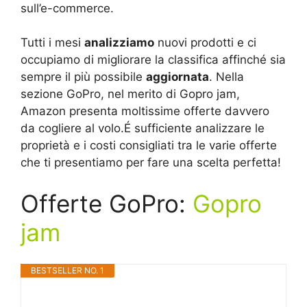
sull’e-commerce.
Tutti i mesi
analizziamo
nuovi prodotti e ci
occupiamo di migliorare la classifica affinché sia
sempre il più possibile
aggiornata
. Nella
sezione GoPro, nel merito di Gopro jam,
Amazon presenta moltissime offerte davvero
da cogliere al volo.É sufficiente analizzare le
proprietà e i costi consigliati tra le varie offerte
che ti presentiamo per fare una scelta perfetta!
Offerte GoPro:
Gopro
jam
BESTSELLER NO. 1