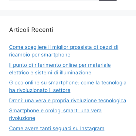
Articoli Recenti
Come scegliere il miglior grossista di pezzi di
ricambio per smartphone
Il punto di riferimento online per materiale
elettrico e sistemi di illuminazione
Gioco online su smartphone: come la tecnologia
ha rivoluzionato il settore
Droni: una vera e propria rivoluzione tecnologica
Smartphone e orologi smart: una vera
rivoluzione
Come avere tanti seguaci su Instagram