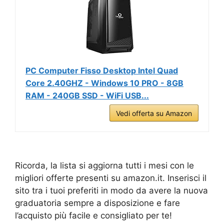
PC Computer Fisso Desktop Intel Quad
Core 2.40GHZ - Windows 10 PRO - 8GB
RAM - 240GB SSD - WiFi USB...
Vedi offerta su Amazon
Ricorda, la lista si aggiorna tutti i mesi con le
migliori offerte presenti su amazon.it. Inserisci il
sito tra i tuoi preferiti in modo da avere la nuova
graduatoria sempre a disposizione e fare
l’acquisto più facile e consigliato per te!