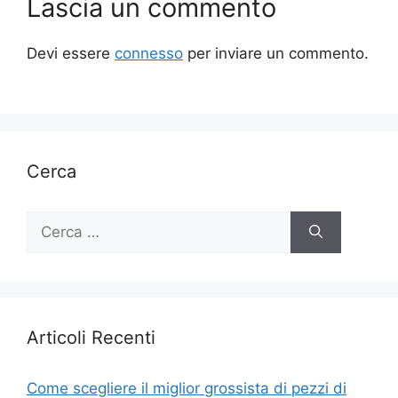
Lascia un commento
Devi essere
connesso
per inviare un commento.
Cerca
Ricerca
per:
Articoli Recenti
Come scegliere il miglior grossista di pezzi di