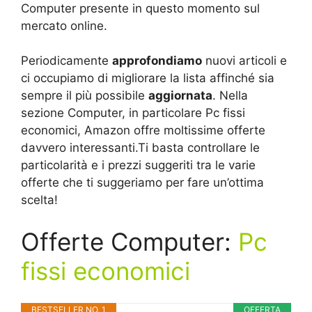
Computer presente in questo momento sul
mercato online.
Periodicamente
approfondiamo
nuovi articoli e
ci occupiamo di migliorare la lista affinché sia
sempre il più possibile
aggiornata
. Nella
sezione Computer, in particolare Pc fissi
economici, Amazon offre moltissime offerte
davvero interessanti.Ti basta controllare le
particolarità e i prezzi suggeriti tra le varie
offerte che ti suggeriamo per fare un’ottima
scelta!
Offerte Computer:
Pc
fissi economici
BESTSELLER NO. 1
OFFERTA