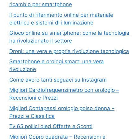
ricambio per smartphone
Il punto di riferimento online per materiale
elettrico e sistemi di illuminazione
Gioco online su smartphone: come la tecnologia
ha rivoluzionato il settore
Droni: una vera e propria rivoluzione tecnologica
Smartphone e orologi smart: una vera
rivoluzione
Come avere tanti seguaci su Instagram
Migliori Cardiofrequenzimetro con orologio –
Recensioni e Prezzi
Migliori Contapassi orologio polso donna –
Prezzi e Classifica
Tv 65 pollici oled Offerte e Sconti
Migliori Gopro quadrata – Recensioni e